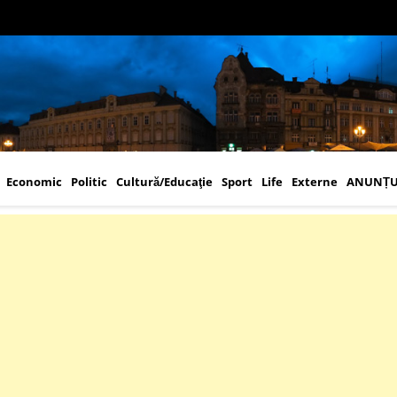
Economic
Politic
Cultură/Educaţie
Sport
Life
Externe
ANUNȚU