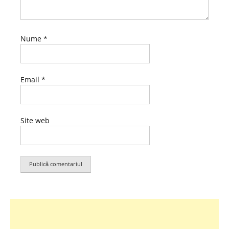
Nume
*
Email
*
Site web