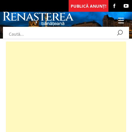
PUBLICĂ ANUNȚ!