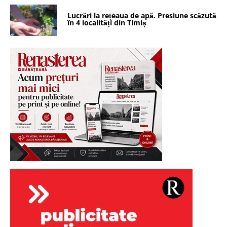
Lucrări la rețeaua de apă. Presiune scăzută
în 4 localități din Timiș