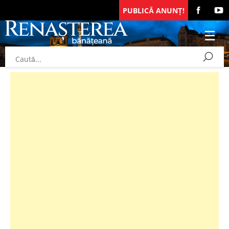
PUBLICĂ ANUNȚ!