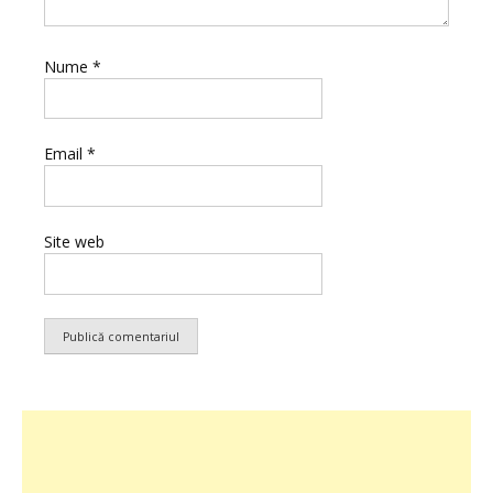
Nume
*
Email
*
Site web