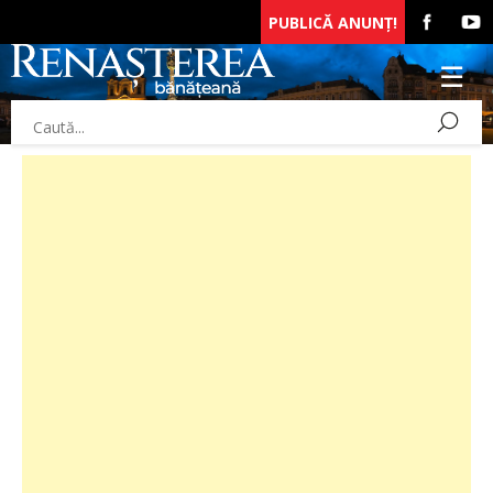
PUBLICĂ ANUNȚ!