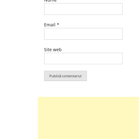
Email
*
Site web