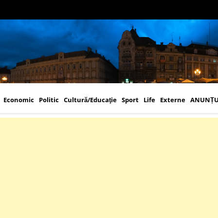
Economic
Politic
Cultură/Educaţie
Sport
Life
Externe
ANUNȚU