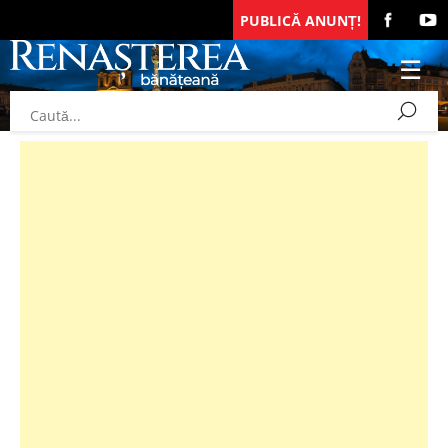
PUBLICĂ ANUNȚ!