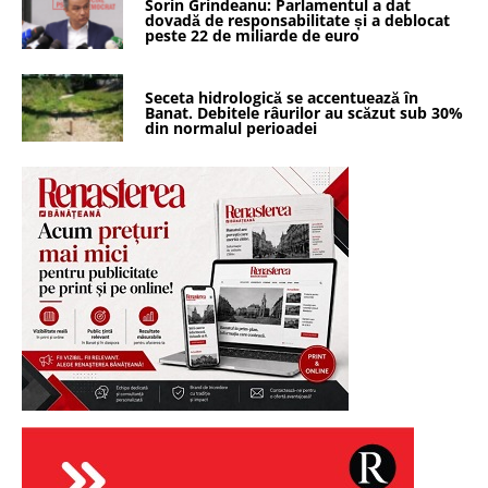
Sorin Grindeanu: Parlamentul a dat
dovadă de responsabilitate și a deblocat
peste 22 de miliarde de euro
Seceta hidrologică se accentuează în
Banat. Debitele râurilor au scăzut sub 30%
din normalul perioadei