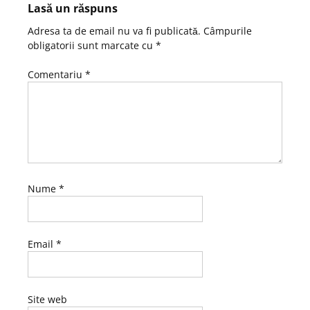
Lasă un răspuns
Adresa ta de email nu va fi publicată.
Câmpurile
obligatorii sunt marcate cu
*
Comentariu
*
Nume
*
Email
*
Site web