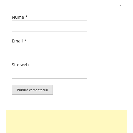
Nume
*
Email
*
Site web