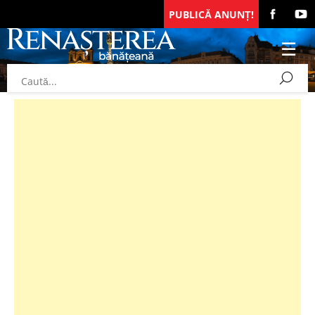
PUBLICĂ ANUNȚ!