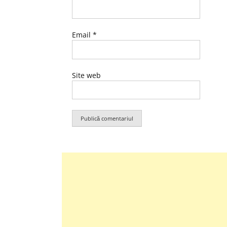
Email
*
Site web