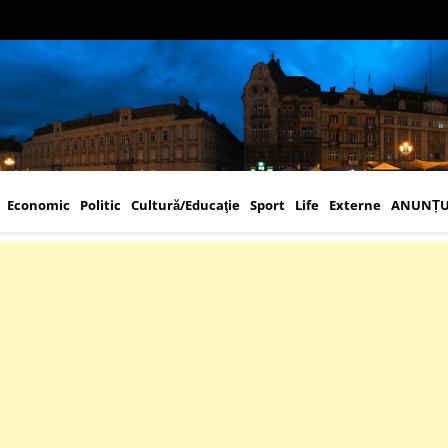
Economic
Politic
Cultură/Educaţie
Sport
Life
Externe
ANUNȚU