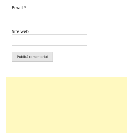
Email
*
Site web