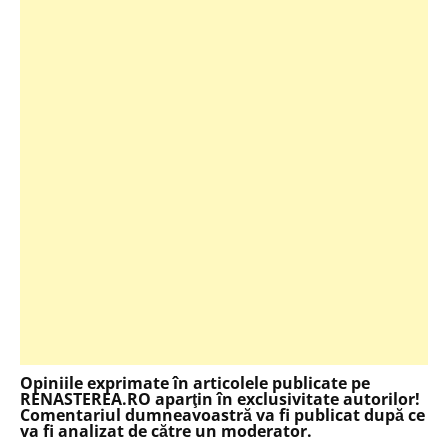
Opiniile exprimate în articolele publicate pe
RENASTEREA.RO aparţin în exclusivitate autorilor!
Comentariul dumneavoastră va fi publicat după ce
va fi analizat de către un moderator.