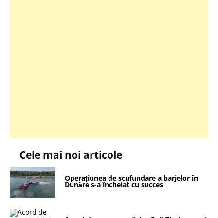
Cele mai noi articole
Operațiunea de scufundare a barjelor în
Dunăre s-a încheiat cu succes