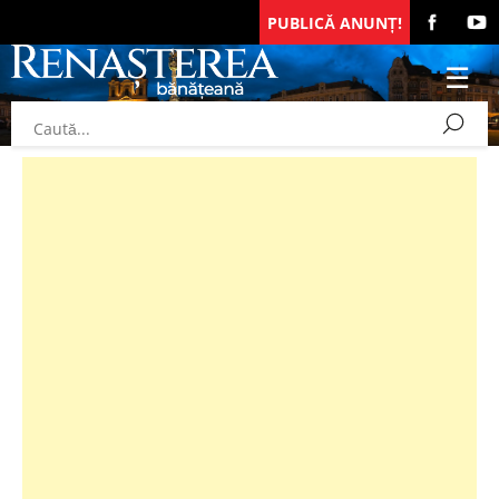
PUBLICĂ ANUNȚ!