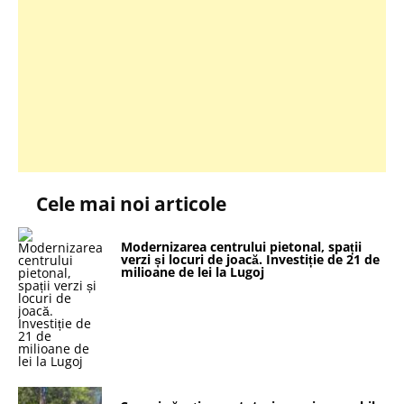
Cele mai noi articole
Modernizarea centrului pietonal, spații
verzi și locuri de joacă. Investiție de 21 de
milioane de lei la Lugoj