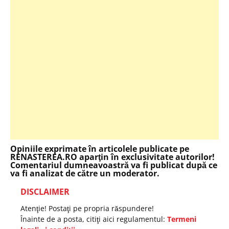
Opiniile exprimate în articolele publicate pe
RENASTEREA.RO aparţin în exclusivitate autorilor!
Comentariul dumneavoastră va fi publicat după ce
va fi analizat de către un moderator.
DISCLAIMER
Atenţie! Postaţi pe propria răspundere!
Înainte de a posta, citiţi aici regulamentul:
Termeni