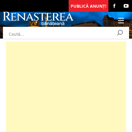
PUBLICĂ ANUNȚ!