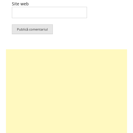
Site web