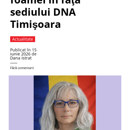
sediului DNA
Timişoara
Actualitate
Publicat în
15
iunie 2026
de
Dana Istrat
Fără comentarii