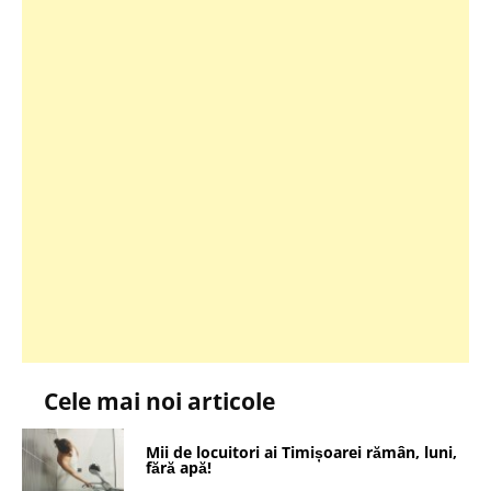
Cele mai noi articole
Mii de locuitori ai Timișoarei rămân, luni,
fără apă!