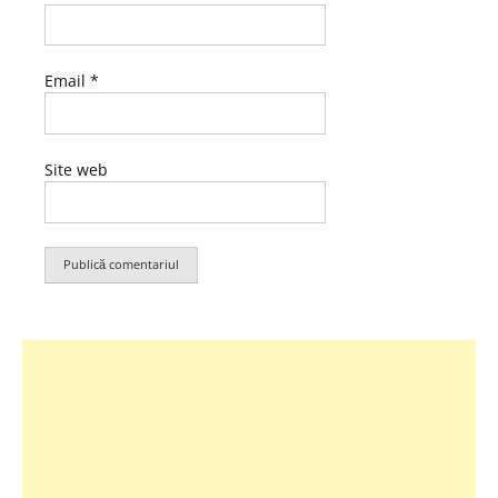
Email
*
Site web