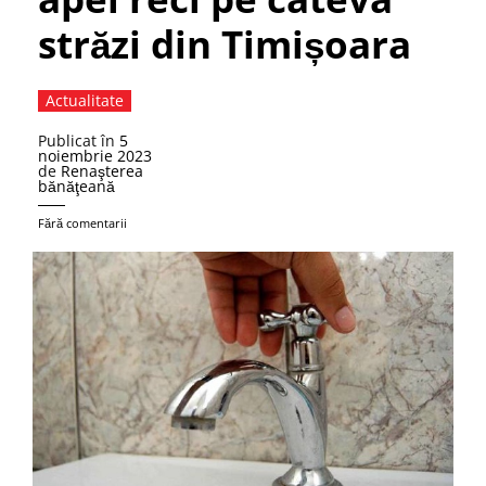
străzi din Timișoara
Actualitate
Publicat în
5
noiembrie 2023
de
Renaşterea
bănăţeană
Fără comentarii