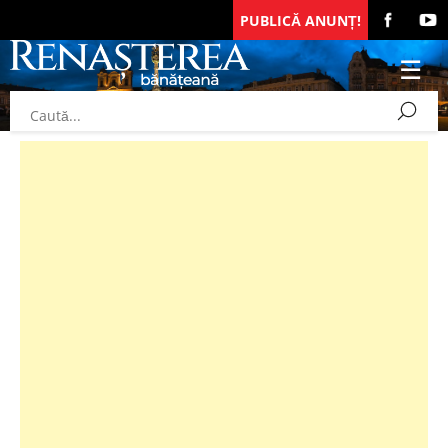
PUBLICĂ ANUNȚ!