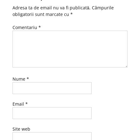
Adresa ta de email nu va fi publicată.
Câmpurile
obligatorii sunt marcate cu
*
Comentariu
*
Nume
*
Email
*
Site web