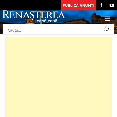
PUBLICĂ ANUNȚ!