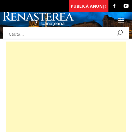
PUBLICĂ ANUNȚ!