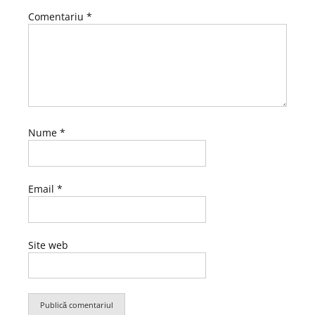
Comentariu
*
Nume
*
Email
*
Site web