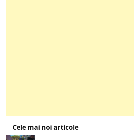
Cele mai noi articole