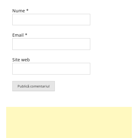
Nume
*
Email
*
Site web