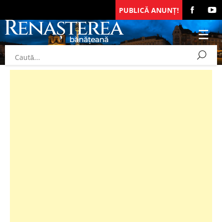
PUBLICĂ ANUNȚ!