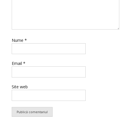
Nume
*
Email
*
Site web