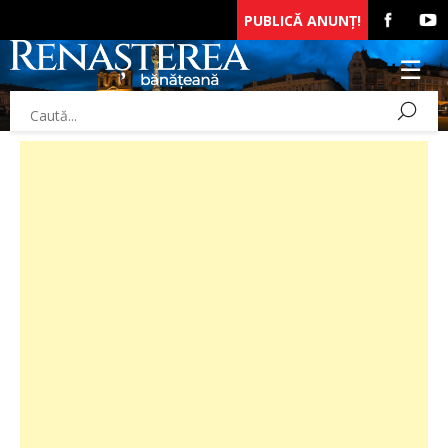
PUBLICĂ ANUNȚ!