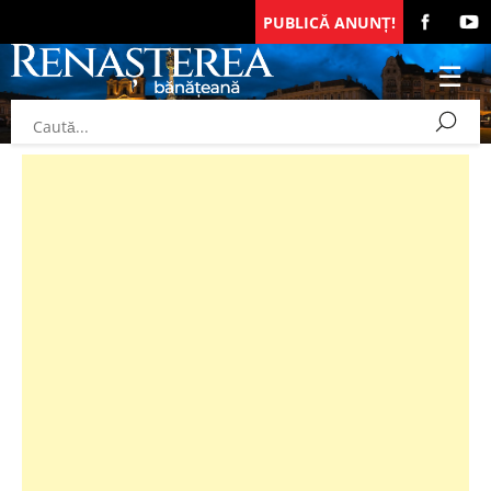
PUBLICĂ ANUNȚ!