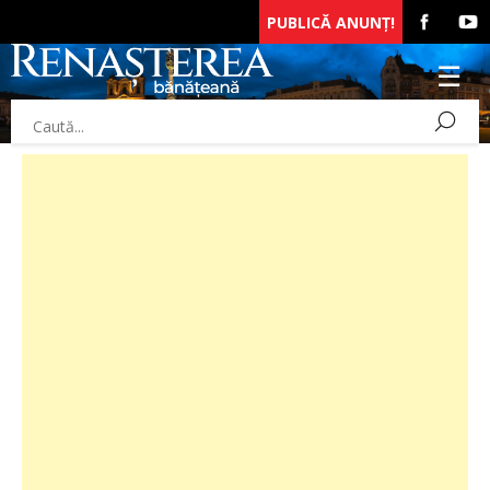
PUBLICĂ ANUNȚ!