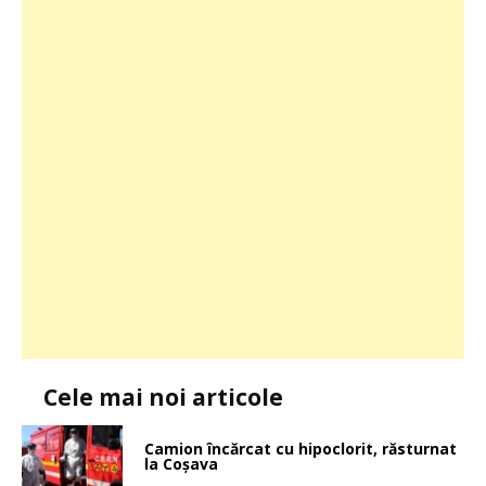
Cele mai noi articole
Camion încărcat cu hipoclorit, răsturnat
la Coșava