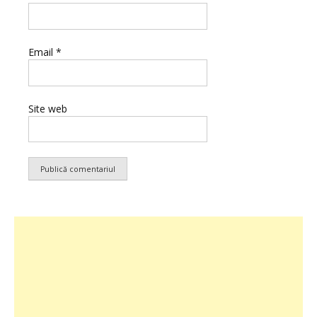
Email
*
Site web