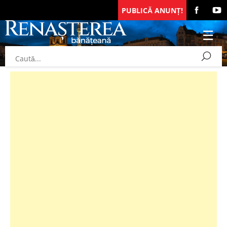
PUBLICĂ ANUNȚ!