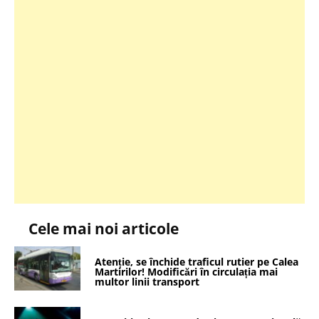
Cele mai noi articole
Atenție, se închide traficul rutier pe Calea
Martirilor! Modificări în circulația mai
multor linii transport