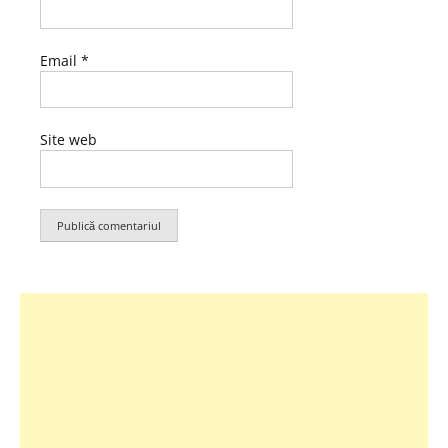
Email
*
Site web