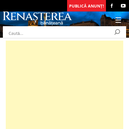
PUBLICĂ ANUNȚ!