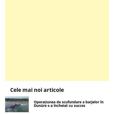
Cele mai noi articole
Operațiunea de scufundare a barjelor în
Dunăre s-a încheiat cu succes