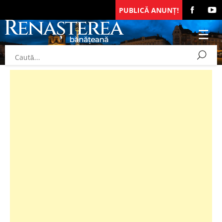
PUBLICĂ ANUNȚ!