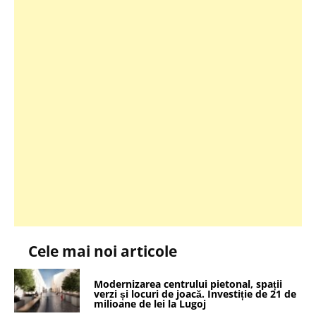
Cele mai noi articole
Modernizarea centrului pietonal, spații
verzi și locuri de joacă. Investiție de 21 de
milioane de lei la Lugoj