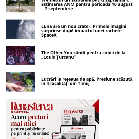
Estimarea ANM pentru perioada 10 august
– 7 septembrie
Luna are un nou crater. Primele imagini
surprinse după impactul unei rachete
SpaceX
The Other You cântă pentru copiii de la
„Louis Țurcanu”
Lucrări la rețeaua de apă. Presiune scăzută
în 4 localități din Timiș