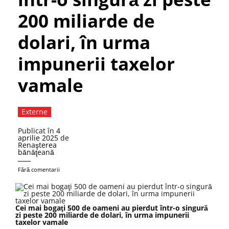
200 miliarde de
dolari, în urma
impunerii taxelor
vamale
Externe
Publicat în
4
aprilie 2025
de
Renaşterea
bănăţeană
Fără comentarii
Cei mai bogaţi 500 de oameni au pierdut într-o singură
zi peste 200 miliarde de dolari, în urma impunerii
taxelor vamale