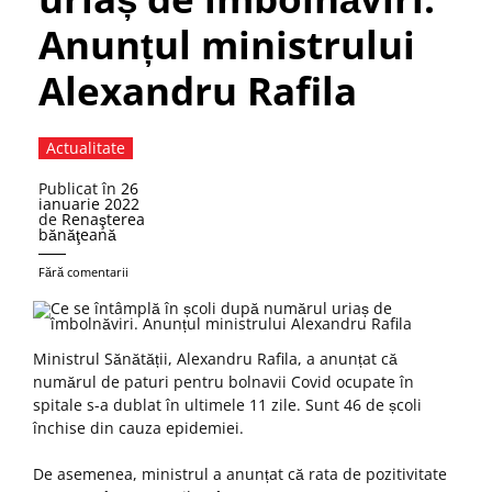
Anunțul ministrului
Alexandru Rafila
Actualitate
Publicat în
26
ianuarie 2022
de
Renaşterea
bănăţeană
Fără comentarii
Ministrul Sănătății, Alexandru Rafila, a anunțat că
numărul de paturi pentru bolnavii Covid ocupate în
spitale s-a dublat în ultimele 11 zile. Sunt 46 de școli
închise din cauza epidemiei.
De asemenea, ministrul a anunțat că rata de pozitivitate