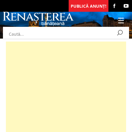
PUBLICĂ ANUNȚ!