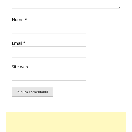
Nume
*
Email
*
Site web