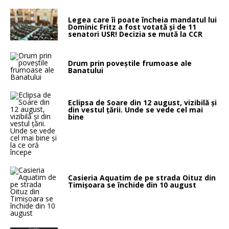
Legea care îi poate încheia mandatul lui
Dominic Fritz a fost votată și de 11
senatori USR! Decizia se mută la CCR
Drum prin poveştile frumoase ale
Banatului
Eclipsa de Soare din 12 august, vizibilă și
din vestul țării. Unde se vede cel mai
bine
Casieria Aquatim de pe strada Oituz din
Timișoara se închide din 10 august