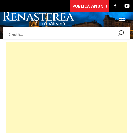
PUBLICĂ ANUNȚ!