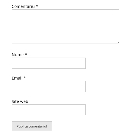
Comentariu
*
Nume
*
Email
*
Site web