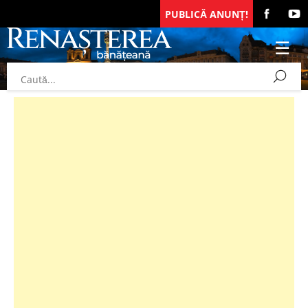
PUBLICĂ ANUNȚ!