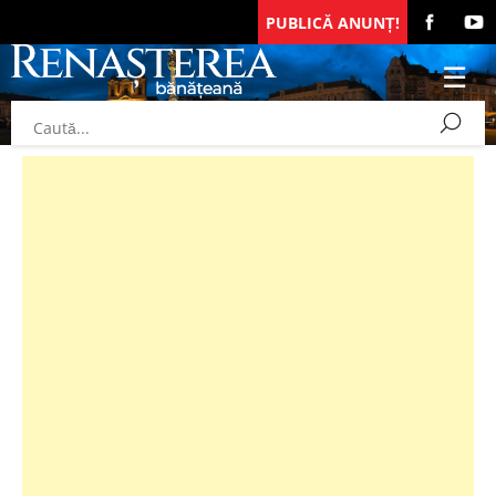
PUBLICĂ ANUNȚ!