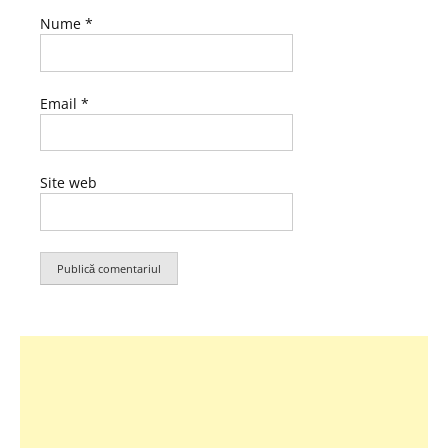
Nume
*
Email
*
Site web