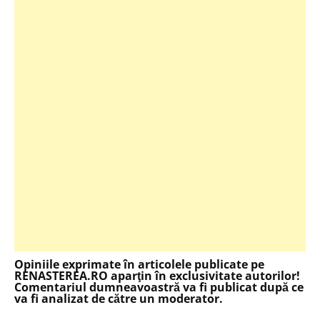
Opiniile exprimate în articolele publicate pe
RENASTEREA.RO aparţin în exclusivitate autorilor!
Comentariul dumneavoastră va fi publicat după ce
va fi analizat de către un moderator.