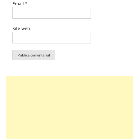
Email
*
Site web