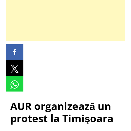
AUR organizează un
protest la Timişoara