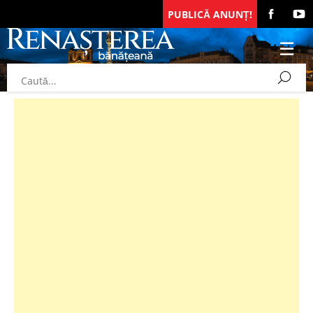
PUBLICĂ ANUNȚ!