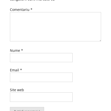
Comentariu
*
Nume
*
Email
*
Site web