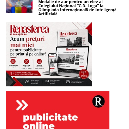
Medalie de aur pentru un elev al
Colegiului Național ”C.D. Loga” la
Olimpiada Internațională de Inteligență
Artificială