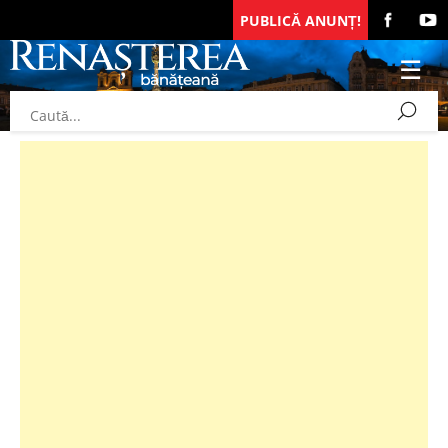
PUBLICĂ ANUNȚ!