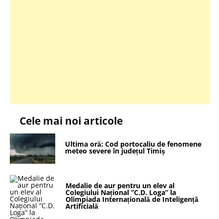
Cele mai noi articole
Ultima oră: Cod portocaliu de fenomene
meteo severe în județul Timiș
Medalie de aur pentru un elev al
Colegiului Național ”C.D. Loga” la
Olimpiada Internațională de Inteligență
Artificială