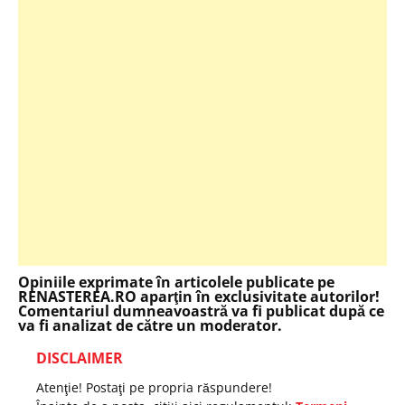
Opiniile exprimate în articolele publicate pe
RENASTEREA.RO aparţin în exclusivitate autorilor!
Comentariul dumneavoastră va fi publicat după ce
va fi analizat de către un moderator.
DISCLAIMER
Atenţie! Postaţi pe propria răspundere!