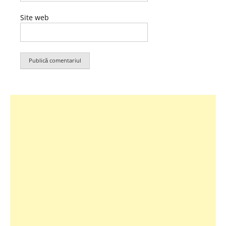
Site web