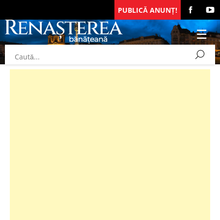
PUBLICĂ ANUNȚ!