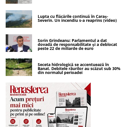
Lupta cu flăcările continuă în Caraș-
Severin. Un incendiu s-a reaprins (video)
Sorin Grindeanu: Parlamentul a dat
dovadă de responsabilitate și a deblocat
peste 22 de miliarde de euro
Seceta hidrologică se accentuează în
Banat. Debitele râurilor au scăzut sub 30%
din normalul perioadei