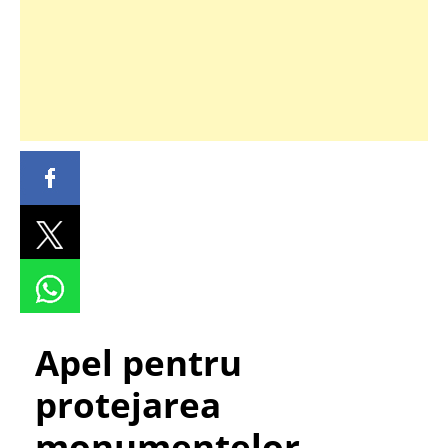
Apel pentru
protejarea
monumentelor