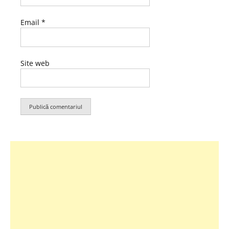
Email
*
Site web