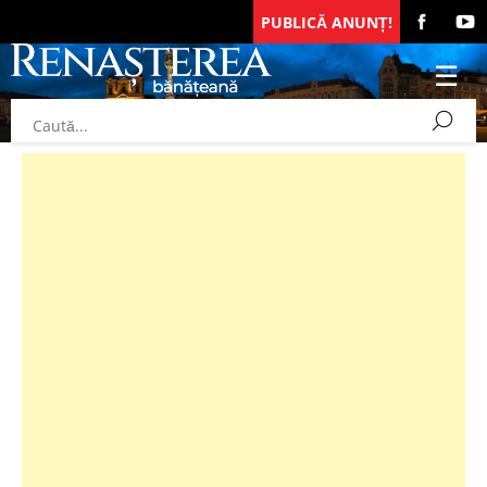
PUBLICĂ ANUNȚ!