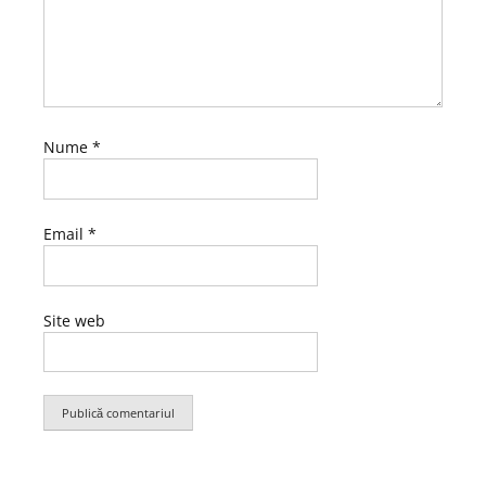
Nume
*
Email
*
Site web