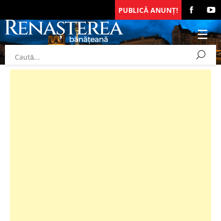
PUBLICĂ ANUNȚ!