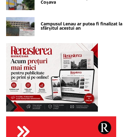
Coșava
Campusul Lenau ar putea fi finalizat la
sfârșitul acestui an