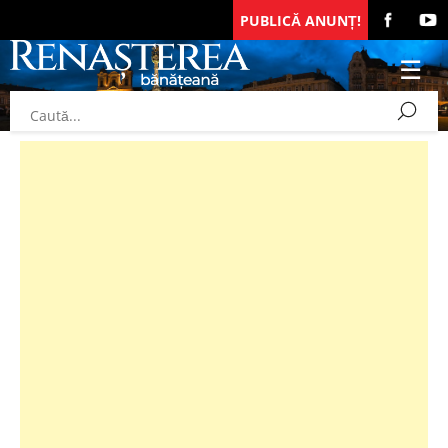
PUBLICĂ ANUNȚ!