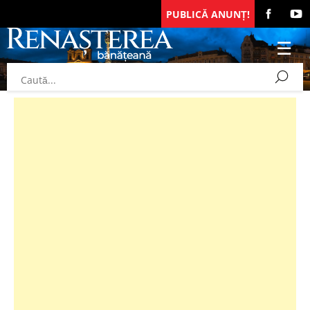
PUBLICĂ ANUNȚ!