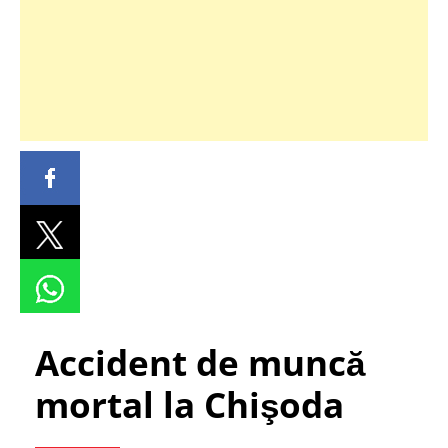
Accident de muncă
mortal la Chişoda