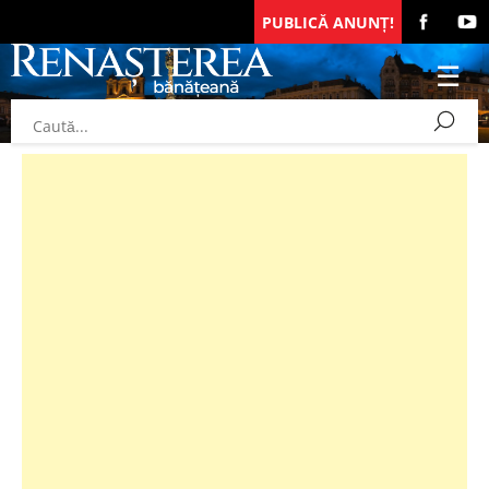
PUBLICĂ ANUNȚ!