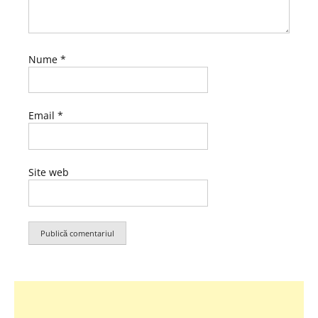
Nume
*
Email
*
Site web