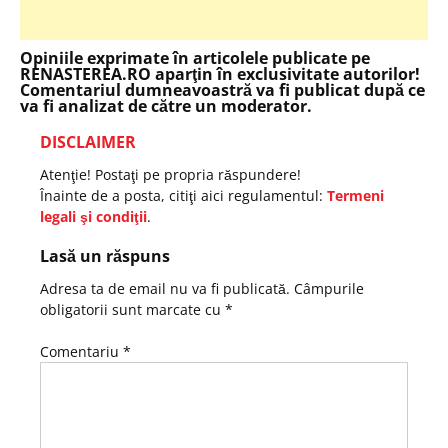
Opiniile exprimate în articolele publicate pe
RENASTEREA.RO aparţin în exclusivitate autorilor!
Comentariul dumneavoastră va fi publicat după ce
va fi analizat de către un moderator.
DISCLAIMER
Atenţie! Postaţi pe propria răspundere!
Înainte de a posta, citiţi aici regulamentul:
Termeni
legali şi condiţii
.
Lasă un răspuns
Adresa ta de email nu va fi publicată.
Câmpurile
obligatorii sunt marcate cu
*
Comentariu
*