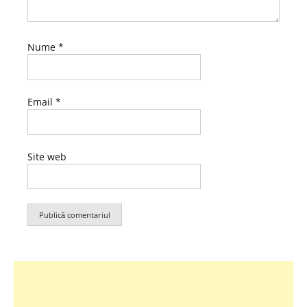
Nume
*
Email
*
Site web