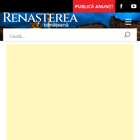
PUBLICĂ ANUNȚ!