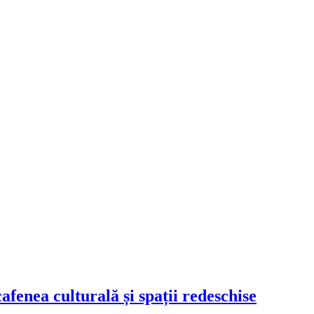
cafenea culturală și spații redeschise