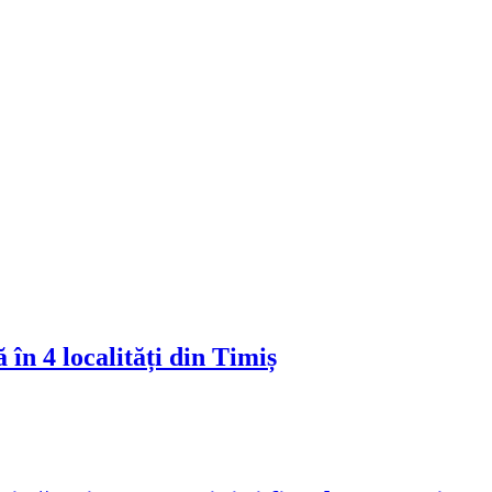
 în 4 localități din Timiș