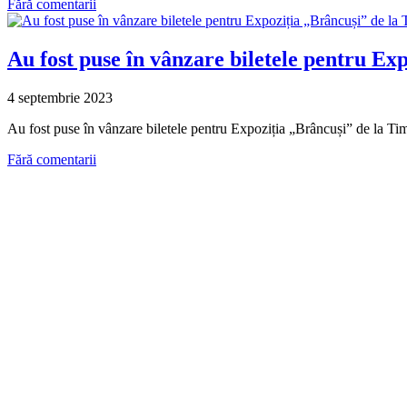
Fără comentarii
Au fost puse în vânzare biletele pentru Ex
4 septembrie 2023
Au fost puse în vânzare biletele pentru Expoziția „Brâncuși” de la Ti
Fără comentarii