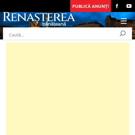
PUBLICĂ ANUNȚ!