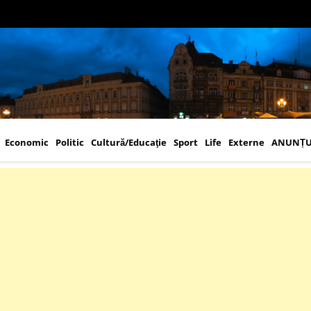
Economic
Politic
Cultură/Educaţie
Sport
Life
Externe
ANUNȚU