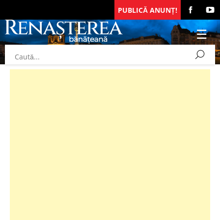
PUBLICĂ ANUNȚ!