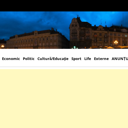
Economic
Politic
Cultură/Educaţie
Sport
Life
Externe
ANUNȚU