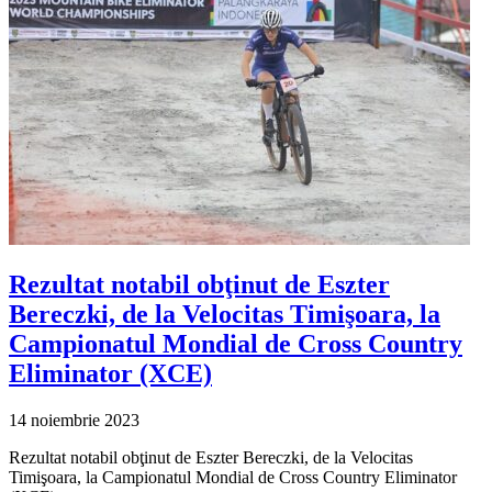
Rezultat notabil obţinut de Eszter
Bereczki, de la Velocitas Timişoara, la
Campionatul Mondial de Cross Country
Eliminator (XCE)
14 noiembrie 2023
Rezultat notabil obţinut de Eszter Bereczki, de la Velocitas
Timişoara, la Campionatul Mondial de Cross Country Eliminator