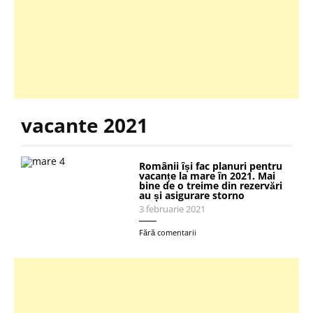
vacante 2021
Românii își fac planuri pentru
vacanțe la mare în 2021. Mai
bine de o treime din rezervări
au și asigurare storno
3 februarie 2021
Fără comentarii