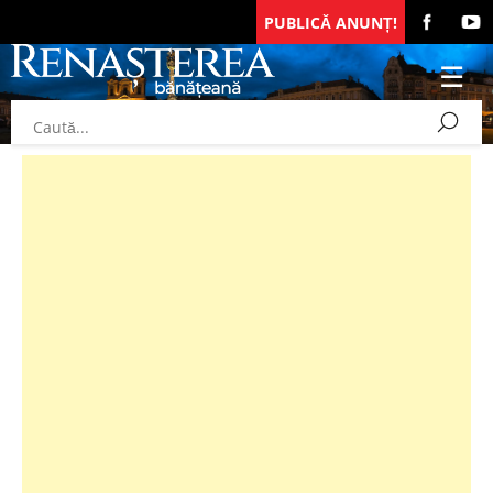
PUBLICĂ ANUNȚ!