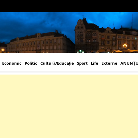
Economic
Politic
Cultură/Educaţie
Sport
Life
Externe
ANUNȚU