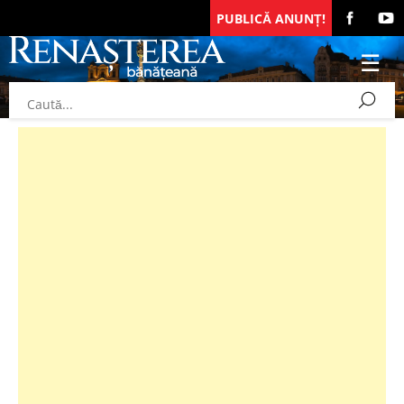
PUBLICĂ ANUNȚ!